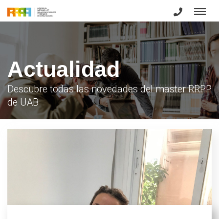
Actualidad
Descubre todas las novedades del master RRPP
de UAB