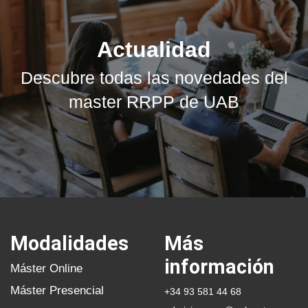
Actualidad
Descubre todas las novedades del
master RRPP de UAB
Modalidades
Más
información
Máster Online
Máster Presencial
+34 93 581 44 68