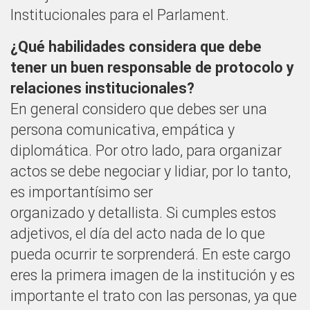
Institucionales para el Parlament.
¿Qué habilidades considera que debe
tener un buen responsable de protocolo y
relaciones institucionales?
En general considero que debes ser una
persona comunicativa, empática y
diplomática. Por otro lado, para organizar
actos se debe negociar y lidiar, por lo tanto,
es importantísimo ser
organizado y detallista. Si cumples estos
adjetivos, el día del acto nada de lo que
pueda ocurrir te sorprenderá. En este cargo
eres la primera imagen de la institución y es
importante el trato con las personas, ya que