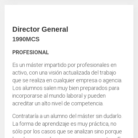
Director General
1990MCS
PROFESIONAL
Es un máster impartido por profesionales en
activo, con una visión actualizada del trabajo
que se realiza en cualquier empresa o agencia.
Los alumnos salen muy bien preparados para
incorporarse al mundo laboral y pueden
acreditar un alto nivel de competencia.
Contrataría a un alumno del máster sin dudarlo.
La forma de aprendizaje es muy práctica, no
sólo por los casos que se analizan sino porque