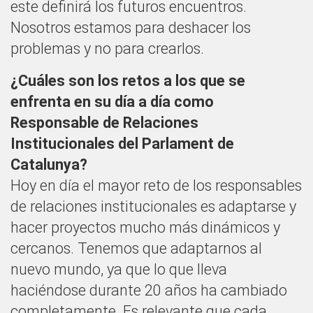
este definirá los futuros encuentros.
Nosotros estamos para deshacer los
problemas y no para crearlos.
¿Cuáles son los retos a los que se
enfrenta en su día a día como
Responsable de Relaciones
Institucionales del Parlament de
Catalunya?
Hoy en día el mayor reto de los responsables
de relaciones institucionales es adaptarse y
hacer proyectos mucho más dinámicos y
cercanos. Tenemos que adaptarnos al
nuevo mundo, ya que lo que lleva
haciéndose durante 20 años ha cambiado
completamente. Es relevante que cada