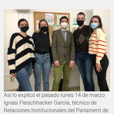
Así lo explicó el pasado lunes 14 de marzo
Ignasi Fleischhacker Garcia, técnico de
Relaciones Institucionales del Parlament de