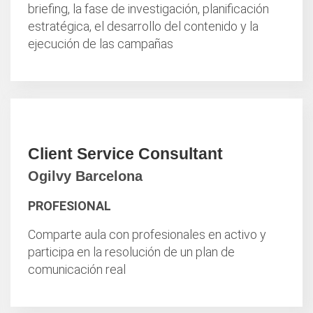
briefing, la fase de investigación, planificación
estratégica, el desarrollo del contenido y la
ejecución de las campañas
Client Service Consultant
Ogilvy Barcelona
PROFESIONAL
Comparte aula con profesionales en activo y
participa en la resolución de un plan de
comunicación real