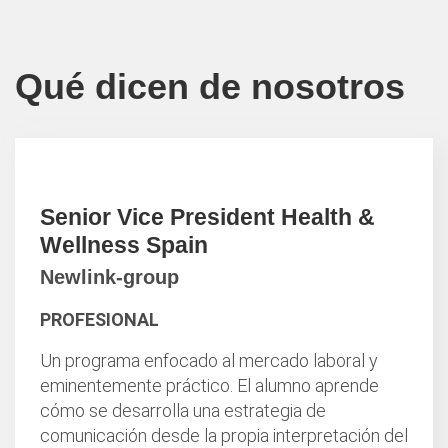
Qué dicen de nosotros
Senior Vice President Health &
Wellness Spain
Newlink-group
PROFESIONAL
Un programa enfocado al mercado laboral y
eminentemente práctico. El alumno aprende
cómo se desarrolla una estrategia de
comunicación desde la propia interpretación del