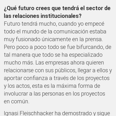
¿Qué futuro crees que tendrá el sector de
las relaciones institucionales?
Futuro tendrá mucho, cuando yo empecé
todo el mundo de la comunicación estaba
muy fusionado únicamente en la prensa.
Pero poco a poco todo se fue bifurcando, de
tal manera que todo se ha especializado
mucho más. Las empresas ahora quieren
relacionarse con sus públicos, llegar a ellos y
aportar confianza a través de los proyectos
y los actos, esta es la máxima forma de
involucrar a las personas en los proyectos
en común.
Ignasi Fleischhacker ha demostrado y sigue