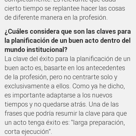
cierto tiempo se replantee hacer las cosas
de diferente manera en la profesión.
¿Cuáles considera que son las claves para
la planificación de un buen acto dentro del
mundo institucional?
La clave del éxito para la planificación de un
buen acto es, basarte en los antecedentes
de la profesión, pero no centrarte solo y
exclusivamente a ellos. Como ya he dicho,
es importante adaptarse a los nuevos
tiempos y no quedarse atrás. Una de las
frases que podría resumir la clave para que
un acto tenga éxito es: ‘’larga preparación,
corta ejecución’’.