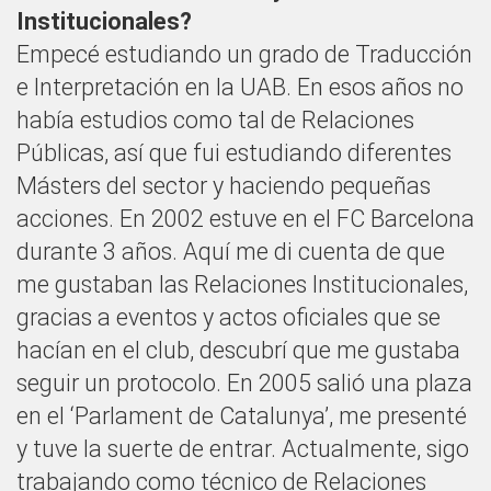
Institucionales?
Empecé estudiando un grado de Traducción
e Interpretación en la UAB. En esos años no
había estudios como tal de Relaciones
Públicas, así que fui estudiando diferentes
Másters del sector y haciendo pequeñas
acciones. En 2002 estuve en el FC Barcelona
durante 3 años. Aquí me di cuenta de que
me gustaban las Relaciones Institucionales,
gracias a eventos y actos oficiales que se
hacían en el club, descubrí que me gustaba
seguir un protocolo. En 2005 salió una plaza
en el ‘Parlament de Catalunya’, me presenté
y tuve la suerte de entrar. Actualmente, sigo
trabajando como técnico de Relaciones