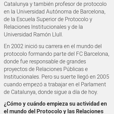
Catalunya y también profesor de protocolo
en la Universidad Autónoma de Barcelona,
de la Escuela Superior de Protocolo y
Relaciones Institucionales y de la
Universidad Ramón Llull.
En 2002 inició su carrera en el mundo del
protocolo formando parte del FC Barcelona,
donde fue responsable de grandes
proyectos de Relaciones Públicas e
Institucionales. Pero su suerte llegó en 2005
cuando empezó a trabajar en el Parlament
de Catalunya, donde sigue a día de hoy.
¿Cómo y cuándo empieza su actividad en
el mundo del Protocolo y las Relaciones