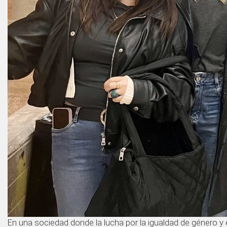
En una sociedad donde la lucha por la igualdad de género