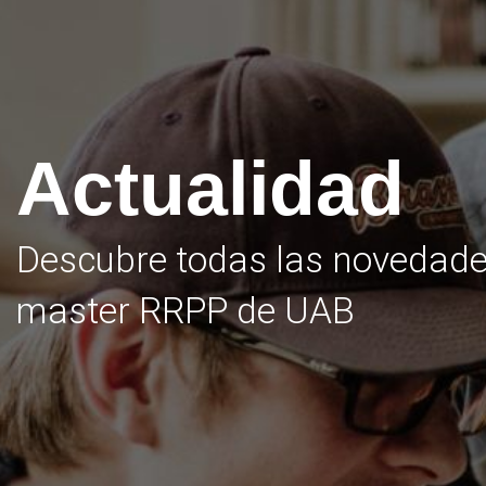
Actualidad
Descubre todas las novedade
master RRPP de UAB