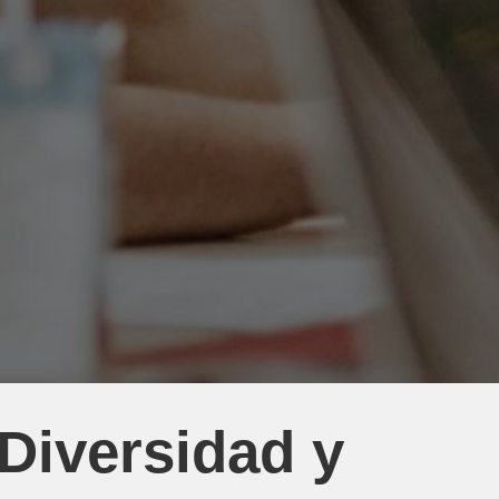
 Diversidad y