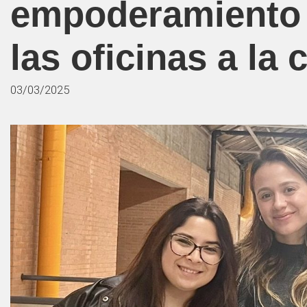
empoderamiento
las oficinas a la
03/03/2025