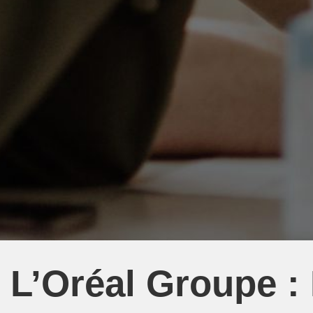
L’Oréal Groupe :