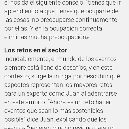
él nos da el siguiente consejo: “tienes que ir
aprendiendo a que tienes que ocuparte de
las cosas, no preocuparse continuamente
por ellas. Y en la ocupación correcta
eliminas mucha preocupación».
Los retos en el sector
Indudablemente, el mundo de los eventos
siempre está lleno de desafíos, y en este
contexto, surge la intriga por descubrir qué
aspectos representan los mayores retos
para un experto como Juan al adentrarse
en este ámbito. “Ahora es un reto hacer
eventos que sean lo más sostenibles
posible” dice Juan, explicando que los
eventos “generan mucho residuo para un