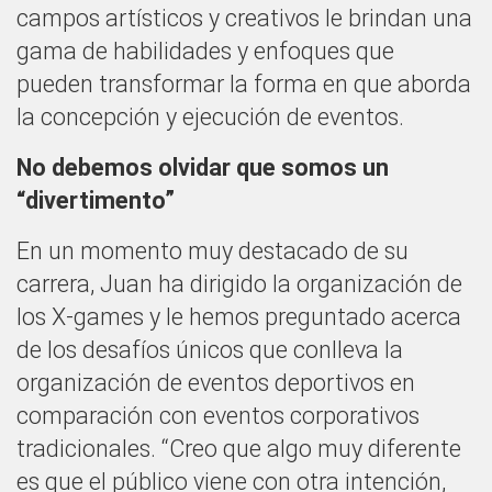
campos artísticos y creativos le brindan una
gama de habilidades y enfoques que
pueden transformar la forma en que aborda
la concepción y ejecución de eventos.
No debemos olvidar que somos un
“divertimento”
En un momento muy destacado de su
carrera, Juan ha dirigido la organización de
los X-games y le hemos preguntado acerca
de los desafíos únicos que conlleva la
organización de eventos deportivos en
comparación con eventos corporativos
tradicionales. “Creo que algo muy diferente
es que el público viene con otra intención,