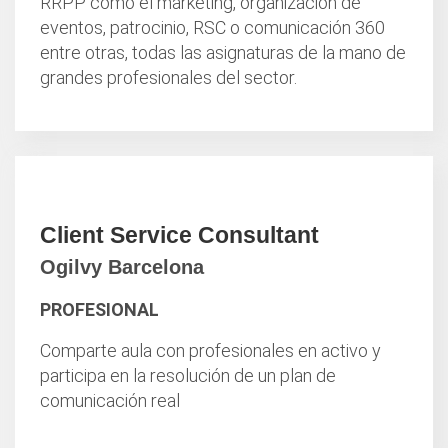
RRPP como el marketing, organización de
eventos, patrocinio, RSC o comunicación 360
entre otras, todas las asignaturas de la mano de
grandes profesionales del sector.
Client Service Consultant
Ogilvy Barcelona
PROFESIONAL
Comparte aula con profesionales en activo y
participa en la resolución de un plan de
comunicación real