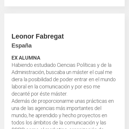
Leonor Fabregat
España
EX ALUMNA
Habiendo estudiado Ciencias Políticas y de la
Administración, buscaba un máster el cual me
diera la posibilidad de poder entrar en el mundo
laboral en la comunicación y por eso me
decanté por éste máster.
Además de proporcionarme unas prácticas en
una de las agencias más importantes del
mundo, he aprendido y hecho proyectos en
todos los ámbitos de la comunicación y las