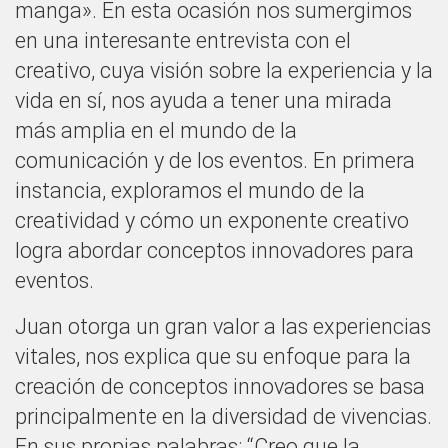
manga». En esta ocasión nos sumergimos
en una interesante entrevista con el
creativo, cuya visión sobre la experiencia y la
vida en sí, nos ayuda a tener una mirada
más amplia en el mundo de la
comunicación y de los eventos. En primera
instancia, exploramos el mundo de la
creatividad y cómo un exponente creativo
logra abordar conceptos innovadores para
eventos.
Juan otorga un gran valor a las experiencias
vitales, nos explica que su enfoque para la
creación de conceptos innovadores se basa
principalmente en la diversidad de vivencias.
En sus propias palabras: “Creo que la