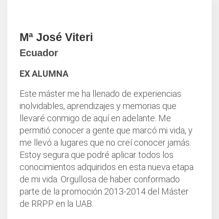
Mª José Viteri
Ecuador
EX ALUMNA
Este máster me ha llenado de experiencias
inolvidables, aprendizajes y memorias que
llevaré conmigo de aquí en adelante. Me
permitió conocer a gente que marcó mi vida, y
me llevó a lugares que no creí conocer jamás.
Estoy segura que podré aplicar todos los
conocimientos adquiridos en esta nueva etapa
de mi vida. Orgullosa de haber conformado
parte de la promoción 2013-2014 del Máster
de RRPP en la UAB.