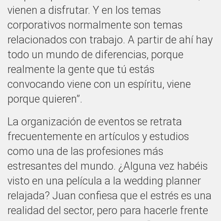
vienen a disfrutar. Y en los temas
corporativos normalmente son temas
relacionados con trabajo. A partir de ahí hay
todo un mundo de diferencias, porque
realmente la gente que tú estás
convocando viene con un espíritu, viene
porque quieren”.
La organización de eventos se retrata
frecuentemente en artículos y estudios
como una de las profesiones más
estresantes del mundo. ¿Alguna vez habéis
visto en una película a la wedding planner
relajada? Juan confiesa que el estrés es una
realidad del sector, pero para hacerle frente