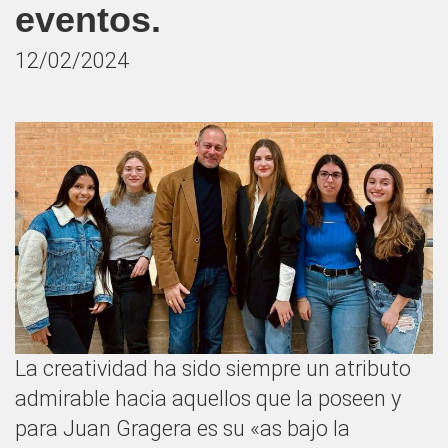
eventos.
12/02/2024
La creatividad ha sido siempre un atributo
admirable hacia aquellos que la poseen y
para Juan Gragera es su «as bajo la