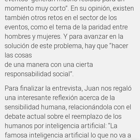
momento muy corto”. En su opinión, existen
también otros retos en el sector de los
eventos, como el tema de la paridad entre
hombres y mujeres. Y para avanzar en la
solución de este problema, hay que “hacer
las cosas
de una manera con una cierta
responsabilidad social”.
Para finalizar la entrevista, Juan nos regaló
una interesante reflexión acerca de la
sensibilidad humana, relacionándola con el
debate actual sobre el reemplazo de los
humanos por inteligencia artificial: “La
famosa inteligencia artificial lo que no va a