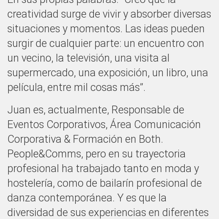
creatividad surge de vivir y absorber diversas
situaciones y momentos. Las ideas pueden
surgir de cualquier parte: un encuentro con
un vecino, la televisión, una visita al
supermercado, una exposición, un libro, una
película, entre mil cosas más”.
Juan es, actualmente, Responsable de
Eventos Corporativos, Área Comunicación
Corporativa & Formación en Both.
People&Comms, pero en su trayectoria
profesional ha trabajado tanto en moda y
hostelería, como de bailarín profesional de
danza contemporánea. Y es que la
diversidad de sus experiencias en diferentes